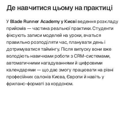
Де навчитися цьому на практиці
У
Blade Runner Academy у Києві
ведення розкладу
прийомів — частина реальної практики. Студенти
фіксують записи моделей на уроки, вчаться
правильно розподіляти час, планувати день і
дотримуватися таймінгу. Після випуску вони вже
володіють навичками роботи з CRM-системами,
автоматичними нагадуваннями й цифровими
календарями — що дає змогу працювати на рівні
професійних салонів Києва, Європи й навіть у
фриланс-форматі за кордоном.