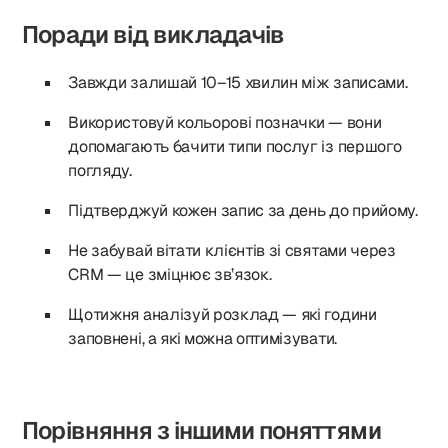
Поради від викладачів
Завжди залишай 10–15 хвилин між записами.
Використовуй кольорові позначки — вони
допомагають бачити типи послуг із першого
погляду.
Підтверджуй кожен запис за день до прийому.
Не забувай вітати клієнтів зі святами через
CRM — це зміцнює зв’язок.
Щотижня аналізуй розклад — які години
заповнені, а які можна оптимізувати.
Порівняння з іншими поняттями