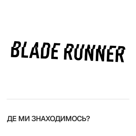
ДЕ МИ ЗНАХОДИМОСЬ?