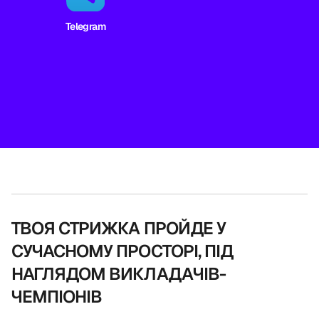
Telegram
ТВОЯ СТРИЖКА ПРОЙДЕ У
СУЧАСНОМУ ПРОСТОРІ, ПІД
НАГЛЯДОМ ВИКЛАДАЧІВ-
ЧЕМПІОНІВ