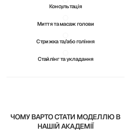
Консультація
Миття та масаж голови
Стрижка та/або гоління
Стайлінг та укладання
ЧОМУ ВАРТО СТАТИ МОДЕЛЛЮ В
НАШІЙ АКАДЕМІЇ