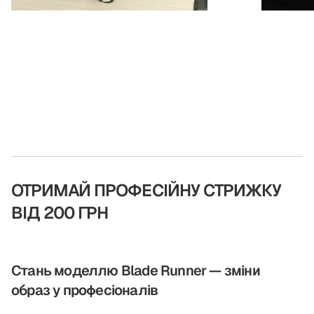
ОТРИМАЙ ПРОФЕСІЙНУ СТРИЖКУ
ВІД 200 ГРН
Стань моделлю Blade Runner — зміни
образ у професіоналів