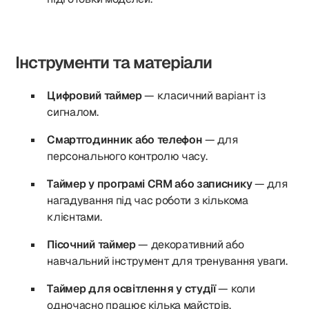
Інструменти та матеріали
Цифровий таймер
— класичний варіант із
сигналом.
Смартгодинник або телефон
— для
персонального контролю часу.
Таймер у програмі CRM або записнику
— для
нагадування під час роботи з кількома
клієнтами.
Пісочний таймер
— декоративний або
навчальний інструмент для тренування уваги.
Таймер для освітлення у студії
— коли
одночасно працює кілька майстрів.