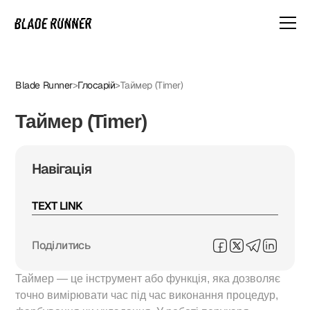
Blade Runner
>
Глосарій
>
Таймер (Timer)
Таймер (Timer)
Навігація
TEXT LINK
Поділитись
Таймер — це інструмент або функція, яка дозволяє
точно вимірювати час під час виконання процедур,