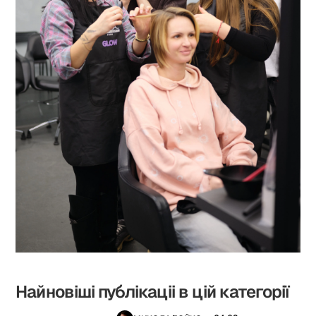
Найновіші публікаціі в цій категорії