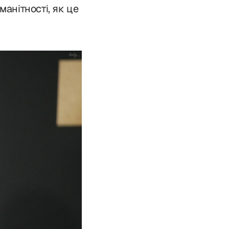
анітності, як це