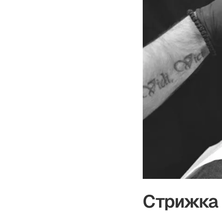
Стрижка 