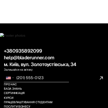
+380935892099
help@bladerunner.com
м. Київ, вул. Золотоустівська, 34
Залишайся на звʼязку
ПРО НАС
БАЗА ЗНАНЬ
СЕРТИФІКАЦІЯ
КУРСИ
ПРАЦЕВЛАШТУВАННЯ СТУДЕНТАМ
ПОСЛУГИ БІЗНЕСУ