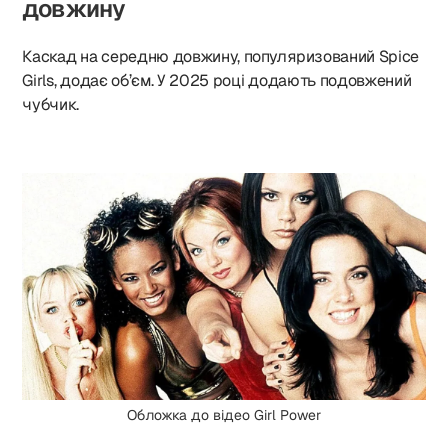
довжину
Каскад на середню довжину, популяризований Spice
Girls, додає об’єм. У 2025 році додають подовжений
чубчик.
Обложка до відео Girl Power