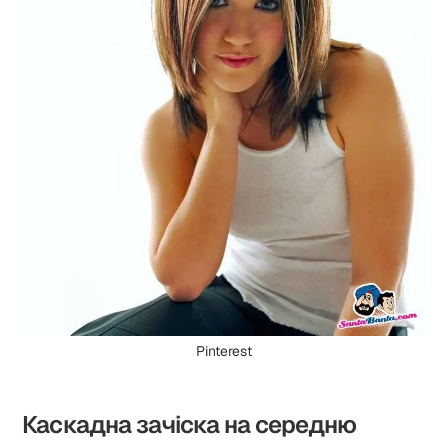
Pinterest
Каскадна зачіска на середню